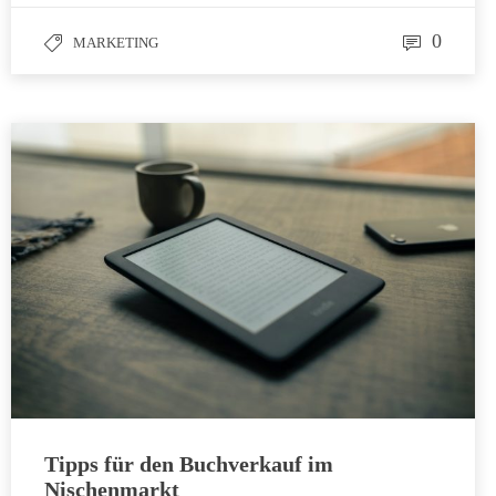
0
MARKETING
Tipps für den Buchverkauf im
Nischenmarkt