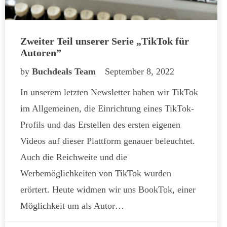
Zweiter Teil unserer Serie „TikTok für
Autoren”
by
Buchdeals Team
September 8, 2022
In unserem letzten Newsletter haben wir TikTok
im Allgemeinen, die Einrichtung eines TikTok-
Profils und das Erstellen des ersten eigenen
Videos auf dieser Plattform genauer beleuchtet.
Auch die Reichweite und die
Werbemöglichkeiten von TikTok wurden
erörtert. Heute widmen wir uns BookTok, einer
Möglichkeit um als Autor…