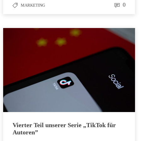
0
MARKETING
Vierter Teil unserer Serie „TikTok für
Autoren”