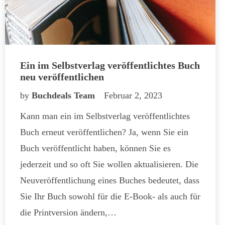
Ein im Selbstverlag veröffentlichtes Buch
neu veröffentlichen
by
Buchdeals Team
Februar 2, 2023
Kann man ein im Selbstverlag veröffentlichtes
Buch erneut veröffentlichen? Ja, wenn Sie ein
Buch veröffentlicht haben, können Sie es
jederzeit und so oft Sie wollen aktualisieren. Die
Neuveröffentlichung eines Buches bedeutet, dass
Sie Ihr Buch sowohl für die E-Book- als auch für
die Printversion ändern,…