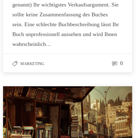
genannt) Ihr wichtigstes Verkaufsargument. Sie
sollte keine Zusammenfassung des Buches
sein. Eine schlechte Buchbeschreibung lässt Ihr
Buch unprofessionell aussehen und wird Ihnen
wahrscheinlich…
0
MARKETING