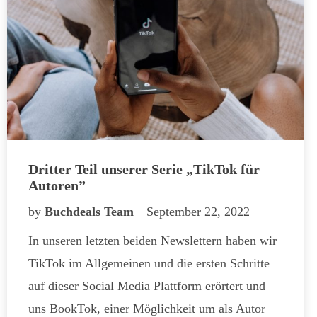
Dritter Teil unserer Serie „TikTok für
Autoren”
by
Buchdeals Team
September 22, 2022
In unseren letzten beiden Newslettern haben wir
TikTok im Allgemeinen und die ersten Schritte
auf dieser Social Media Plattform erörtert und
uns BookTok, einer Möglichkeit um als Autor