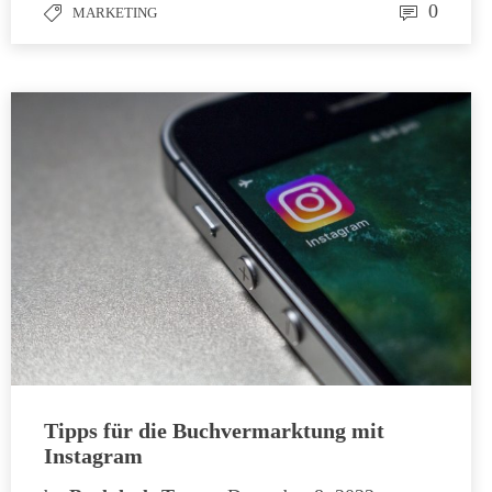
0
MARKETING
Tipps für die Buchvermarktung mit
Instagram