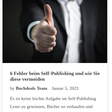
6 Fehler beim Self-Publishing und wie Sie
diese vermeiden
by
Buchdeals Team
Januar 5, 2023
Es ist keine leichte Aufgabe im Self-Publishing
Leser zu gewinnen, Bücher zu verkaufen und