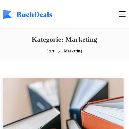
Kategorie: Marketing
Start
Marketing