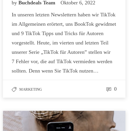
by
Buchdeals Team
Oktober 6, 2022
In unseren letzten Newslettern haben wir TikTok
im Allgemeinen erörtert, uns BookTok gewidmet
und 9 TikTok Tipps und Tricks für Autoren
vorgestellt. Heute, im vierten und letzten Teil
unserer Serie „TikTok für Autoren” stellen wir
7 Fehler vor, die auf TikTok vermieden werden
sollten. Denn wenn Sie TikTok nutzen…
0
MARKETING