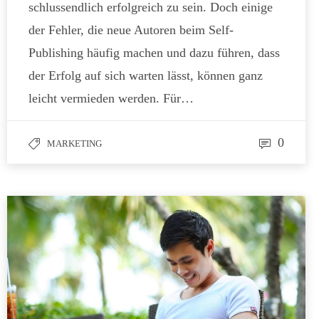
schlussendlich erfolgreich zu sein. Doch einige
der Fehler, die neue Autoren beim Self-
Publishing häufig machen und dazu führen, dass
der Erfolg auf sich warten lässt, können ganz
leicht vermieden werden. Für…
0
MARKETING