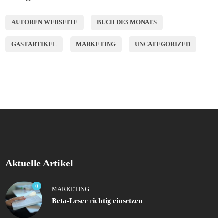
AUTOREN WEBSEITE
BUCH DES MONATS
GASTARTIKEL
MARKETING
UNCATEGORIZED
Aktuelle Artikel
0
MARKETING
Beta-Leser richtig einsetzen