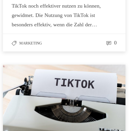
TikTok noch effektiver nutzen zu können,
gewidmet. Die Nutzung von TikTok ist
besonders effektiv, wenn die Zahl der…
0
MARKETING