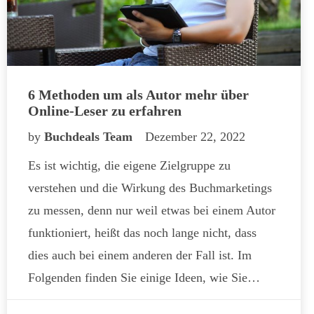
6 Methoden um als Autor mehr über
Online-Leser zu erfahren
by
Buchdeals Team
Dezember 22, 2022
Es ist wichtig, die eigene Zielgruppe zu
verstehen und die Wirkung des Buchmarketings
zu messen, denn nur weil etwas bei einem Autor
funktioniert, heißt das noch lange nicht, dass
dies auch bei einem anderen der Fall ist. Im
Folgenden finden Sie einige Ideen, wie Sie…