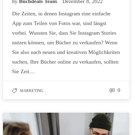
by
Buchdeals Team
Dezember 8, 2022
Die Zeiten, in denen Instagram eine einfache
App zum Teilen von Fotos war, sind längst
vorbei. Wussten Sie, dass Sie Instagram Stories
nutzen können, um Bücher zu verkaufen? Wenn
Sie also nach neuen und kreativen Möglichkeiten
suchen, Ihre Bücher online zu verkaufen, sollten
Sie Zeit…
0
MARKETING