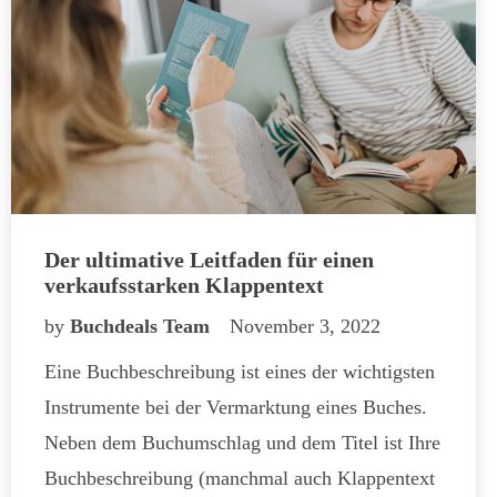
Der ultimative Leitfaden für einen
verkaufsstarken Klappentext
by
Buchdeals Team
November 3, 2022
Eine Buchbeschreibung ist eines der wichtigsten
Instrumente bei der Vermarktung eines Buches.
Neben dem Buchumschlag und dem Titel ist Ihre
Buchbeschreibung (manchmal auch Klappentext