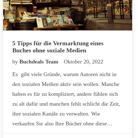
5 Tipps für die Vermarktung eines
Buches ohne soziale Medien
by
Buchdeals Team
Oktober 20, 2022
Es gibt viele Gründe, warum Autoren nicht in
den sozialen Medien aktiv sein wollen. Manche
halten es für zu kompliziert, andere fühlen sich
zu alt dafür und manchen fehlt schlicht die Zeit,
ihre sozialen Kanäle zu verwalten. Wie
verkaufen Sie also Ihre Bücher ohne diese…