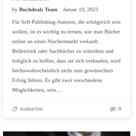
by
Buchdeals Team
Januar 19, 2023
Für Self-Publishing-Autoren, die erfolgreich sein
wollen, ist es wichtig zu lernen, wie man Bücher
online an einen Nischenmarkt verkauft.
Belletristik oder Sachbücher zu schreiben und
lediglich zu hoffen, dass sie sich verkaufen, wird
höchstwahrscheinlich nicht zum gewünschten
Erfolg führen. Es gibt zwei verschiedene
Möglichkeiten, sein…
0
MARKETING