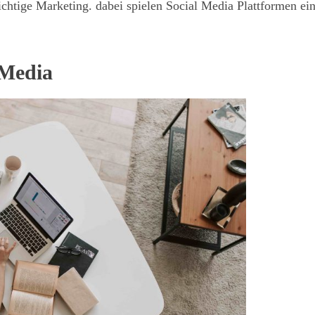
chtige Marketing. dabei spielen Social Media Plattformen ei
 Media