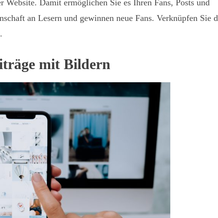
er Website. Damit ermöglichen Sie es Ihren Fans, Posts und
einschaft an Lesern und gewinnen neue Fans. Verknüpfen Sie d
.
iträge mit Bildern