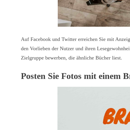
Auf Facebook und Twitter erreichen Sie mit Anzeig
den Vorlieben der Nutzer und ihren Lesegewohnhei
Zielgruppe bewerben, die ähnliche Bücher liest.
Posten Sie Fotos mit einem 