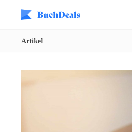
Artikel