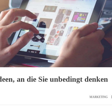
deen, an die Sie unbedingt denken
MARKETING