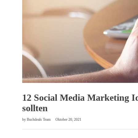
12 Social Media Marketing I
sollten
by
Buchdeals Team
Oktober 20, 2021