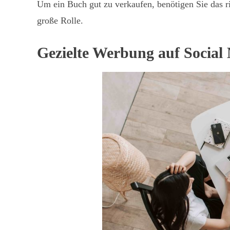
Um ein Buch gut zu verkaufen, benötigen Sie das ri
große Rolle.
Gezielte Werbung auf Social