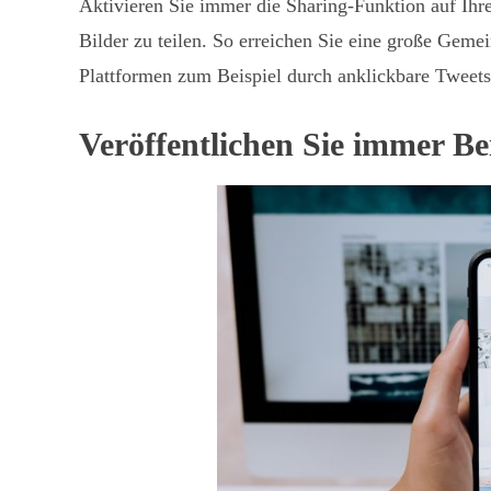
Aktivieren Sie immer die Sharing-Funktion auf Ihr
Bilder zu teilen. So erreichen Sie eine große Gem
Plattformen zum Beispiel durch anklickbare Tweets
Veröffentlichen Sie immer Be