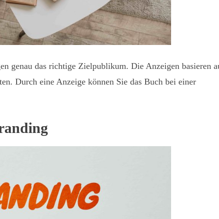
en genau das richtige Zielpublikum. Die Anzeigen basieren a
ten. Durch eine Anzeige können Sie das Buch bei einer
Branding