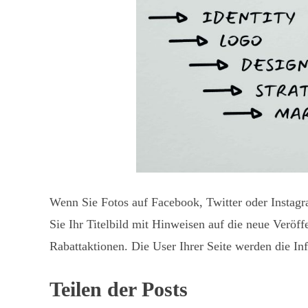
Wenn Sie Fotos auf Facebook, Twitter oder Instagr
Sie Ihr Titelbild mit Hinweisen auf die neue Veröf
Rabattaktionen. Die User Ihrer Seite werden die In
Teilen der Posts