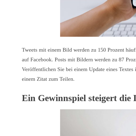
Tweets mit einem Bild werden zu 150 Prozent häufig
auf Facebook. Posts mit Bildern werden zu 87 Proze
Veröffentlichen Sie bei einem Update eines Textes
einem Zitat zum Teilen.
Ein Gewinnspiel steigert die