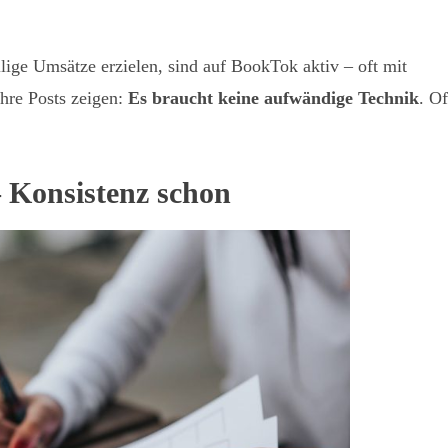
llige Umsätze erzielen, sind auf BookTok aktiv – oft mit
hre Posts zeigen:
Es braucht keine aufwändige Technik
. Of
 – Konsistenz schon