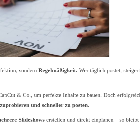
rfektion, sondern
Regelmäßigkeit.
Wer täglich postet, steigert
apCut & Co., um perfekte Inhalte zu bauen. Doch erfolgreic
zuprobieren und schneller zu posten
.
ehrere Slideshows
erstellen und direkt einplanen – so bleibt