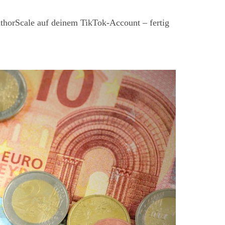
thorScale auf deinem TikTok-Account – fertig