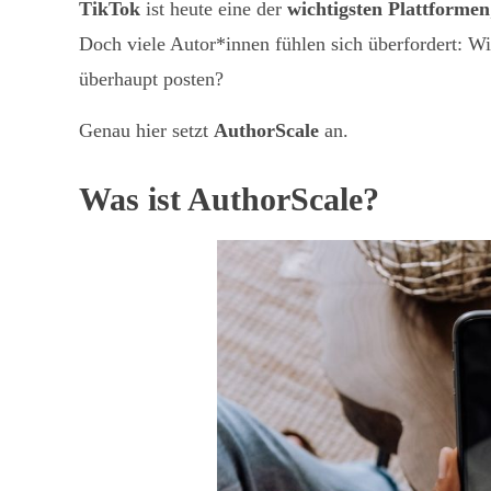
TikTok
ist heute eine der
wichtigsten Plattformen
Doch viele Autor*innen fühlen sich überfordert: 
überhaupt posten?
Genau hier setzt
AuthorScale
an.
Was ist AuthorScale?