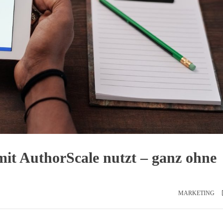
mit AuthorScale nutzt – ganz ohne
MARKETING