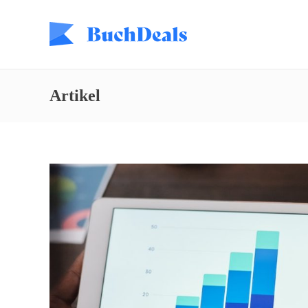
Artikel