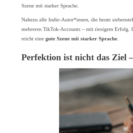
Szene mit starker Sprache.
Nahezu alle Indie-Autor*innen, die heute siebenste
mehreren TikTok-Accounts – mit riesigem Erfolg. I
reicht eine
gute Szene mit starker Sprache
.
Perfektion ist nicht das Ziel