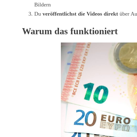
Bildern
Du
veröffentlichst die Videos direkt
über Au
Warum das funktioniert