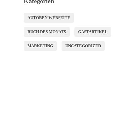
Kategorien
AUTOREN WEBSEITE
BUCH DES MONATS
GASTARTIKEL
MARKETING
UNCATEGORIZED