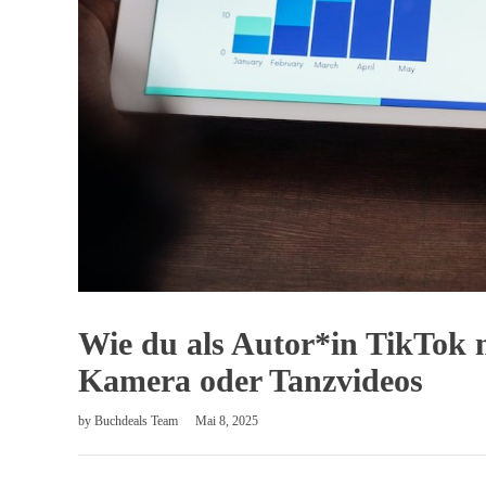
Wie du als Autor*in TikTok 
Kamera oder Tanzvideos
by
Buchdeals Team
Mai 8, 2025