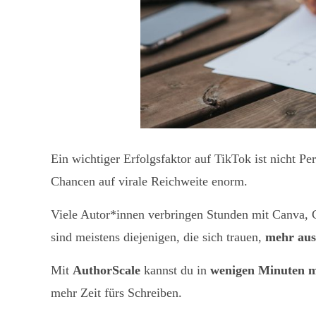
Ein wichtiger Erfolgsfaktor auf TikTok ist nicht Pe
Chancen auf virale Reichweite enorm.
Viele Autor*innen verbringen Stunden mit Canva, C
sind meistens diejenigen, die sich trauen,
mehr aus
Mit
AuthorScale
kannst du in
wenigen Minuten m
mehr Zeit fürs Schreiben.