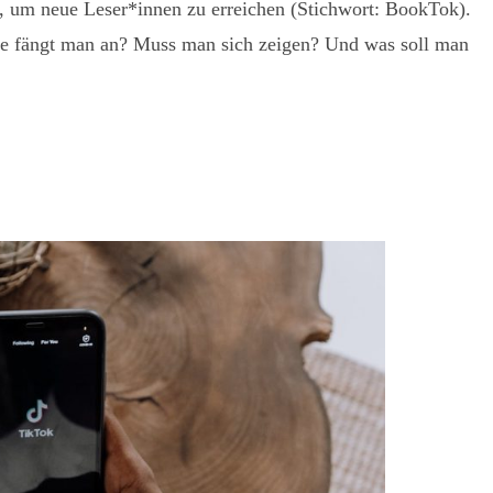
, um neue Leser*innen zu erreichen (Stichwort: BookTok).
Wie fängt man an? Muss man sich zeigen? Und was soll man