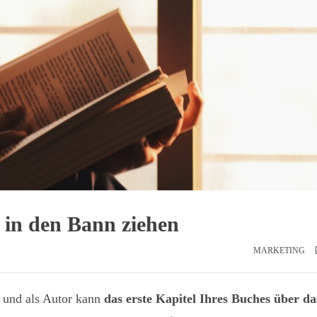
 in den Bann ziehen
MARKETING
e und als Autor kann
das erste Kapitel Ihres Buches über da