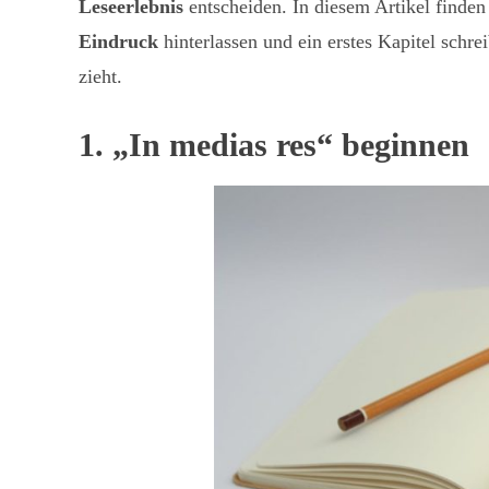
Leseerlebnis
entscheiden. In diesem Artikel finden
Eindruck
hinterlassen und ein erstes Kapitel schr
zieht.
1. „In medias res“ beginnen