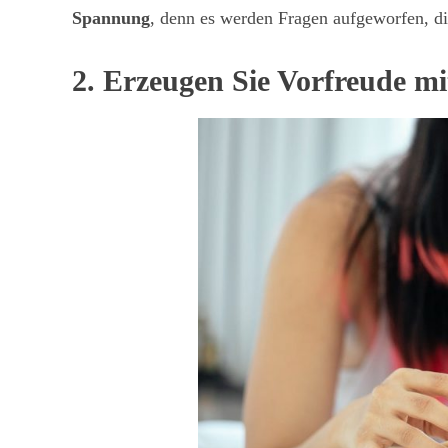
Spannung
, denn es werden Fragen aufgeworfen, di
2. Erzeugen Sie Vorfreude m