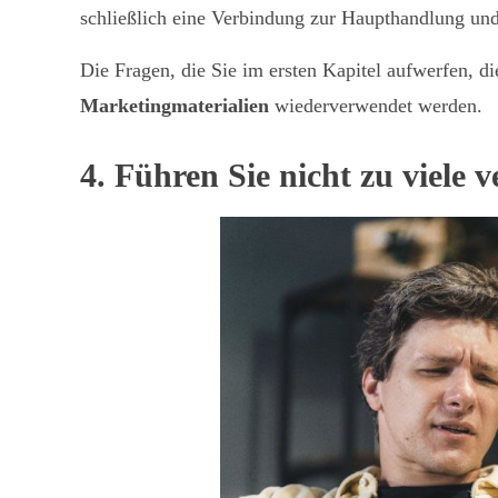
schließlich eine Verbindung zur Haupthandlung un
Die Fragen, die Sie im ersten Kapitel aufwerfen, d
Marketingmaterialien
wiederverwendet werden.
4. Führen Sie nicht zu viele 