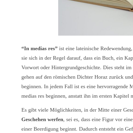
“In medias res”
ist eine lateinische Redewendung,
sie sich in der Regel darauf, dass ein Buch, ein Ka
Vorwort oder Hintergrundgeschichte. Dies steht i
gehen auf den römischen Dichter Horaz zurück und
beginnen. In jedem Fall ist es eine hervorragende 
medias res beginnen, anstatt ihn im ersten Kapitel
Es gibt viele Möglichkeiten, in der Mitte einer Ges
Geschehen werfen
, sei es, dass eine Figur vor ei
einer Beerdigung beginnt. Dadurch entsteht ein Ge