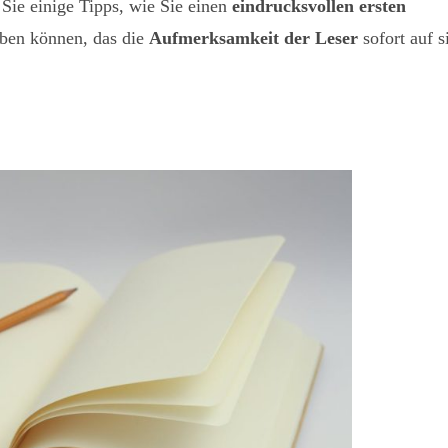
 Sie einige Tipps, wie Sie einen
eindrucksvollen ersten
eiben können, das die
Aufmerksamkeit der Leser
sofort auf s