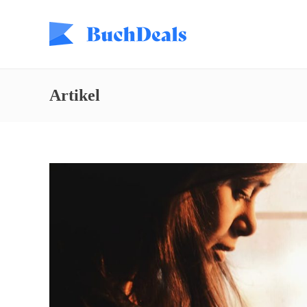
Artikel