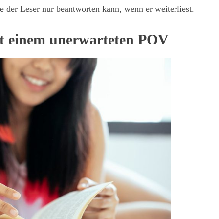
e der Leser nur beantworten kann, wenn er weiterliest.
it einem unerwarteten POV