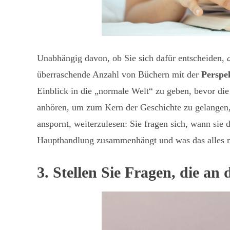
Unabhängig davon, ob Sie sich dafür entscheiden,
überraschende Anzahl von Büchern mit der
Perspek
Einblick in die „normale Welt“ zu geben, bevor di
anhören, um zum Kern der Geschichte zu gelangen,
anspornt, weiterzulesen: Sie fragen sich, wann sie d
Haupthandlung zusammenhängt und was das alles mi
3. Stellen Sie Fragen, die a