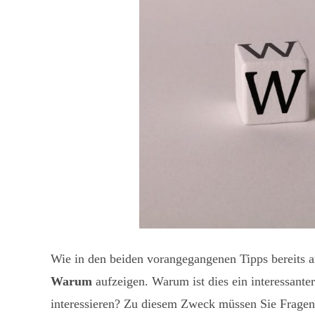
Wie in den beiden vorangegangenen Tipps bereits ang
Warum
aufzeigen. Warum ist dies ein interessante
interessieren? Zu diesem Zweck müssen Sie Fragen