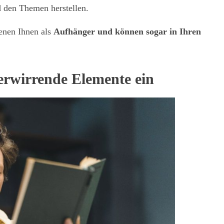
d den Themen herstellen.
ienen Ihnen als
Aufhänger und können sogar in Ihren
verwirrende Elemente ein