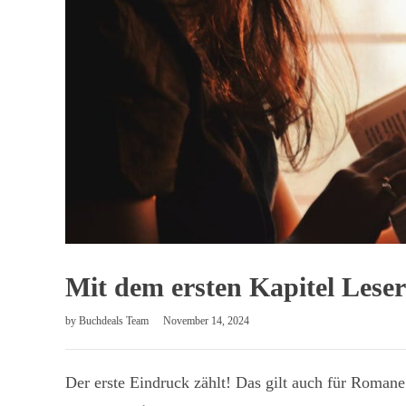
Mit dem ersten Kapitel Leser
by
Buchdeals Team
November 14, 2024
Der erste Eindruck zählt! Das gilt auch für Roman