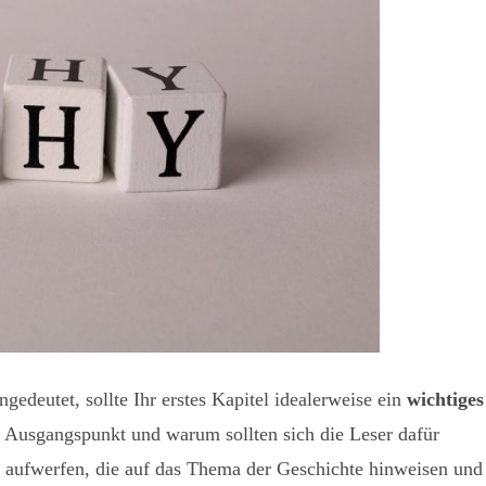
edeutet, sollte Ihr erstes Kapitel idealerweise ein
wichtiges
r Ausgangspunkt und warum sollten sich die Leser dafür
 aufwerfen, die auf das Thema der Geschichte hinweisen und